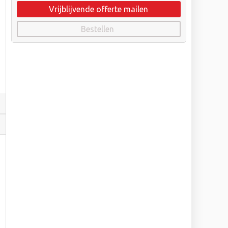
Vrijblijvende offerte mailen
Bestellen