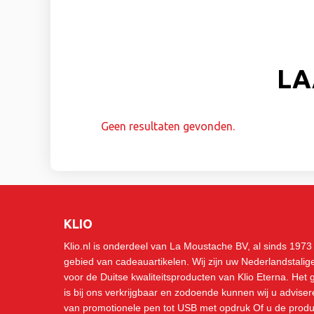
LA
Geen resultaten gevonden.
KLIO
Klio.nl is onderdeel van La Moustache BV, al sinds 1973 
gebied van cadeauartikelen. Wij zijn uw Nederlandstali
voor de Duitse kwaliteitsproducten van Klio Eterna. Het
is bij ons verkrijgbaar en zodoende kunnen wij u advisere
van promotionele pen tot USB met opdruk Of u de produ