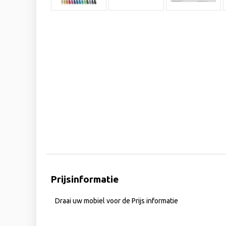
Prijsinformatie
Draai uw mobiel voor de Prijs informatie