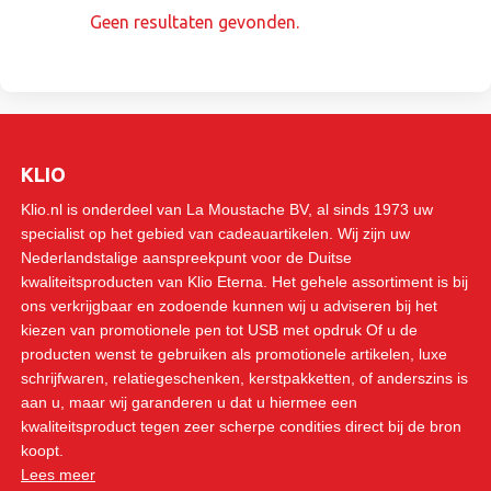
Geen resultaten gevonden.
KLIO
Klio.nl is onderdeel van La Moustache BV, al sinds 1973 uw
specialist op het gebied van cadeauartikelen. Wij zijn uw
Nederlandstalige aanspreekpunt voor de Duitse
kwaliteitsproducten van Klio Eterna. Het gehele assortiment is bij
ons verkrijgbaar en zodoende kunnen wij u adviseren bij het
kiezen van promotionele pen tot USB met opdruk Of u de
producten wenst te gebruiken als promotionele artikelen, luxe
schrijfwaren, relatiegeschenken, kerstpakketten, of anderszins is
aan u, maar wij garanderen u dat u hiermee een
kwaliteitsproduct tegen zeer scherpe condities direct bij de bron
koopt.
Lees meer