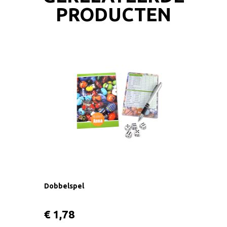
PRODUCTEN
Dobbelspel
€ 1,78