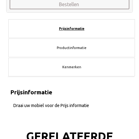
Bestellen
Prijsinformatie
Productinformatie
Kenmerken
Prijsinformatie
Draai uw mobiel voor de Prijs informatie
GERELATEERDE