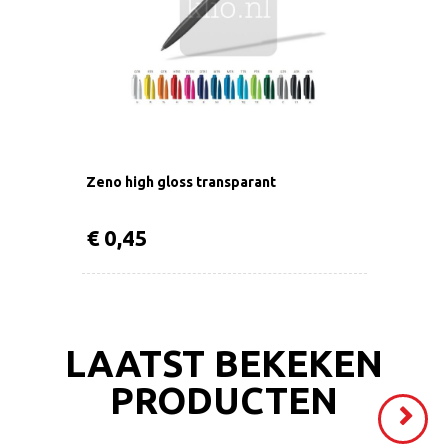
Zeno high gloss transparant
€ 0,45
LAATST BEKEKEN
PRODUCTEN
Volgende
>