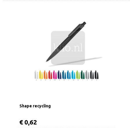
Shape recycling
€ 0,62