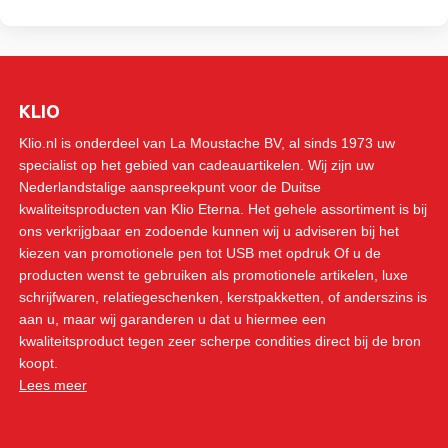
KLIO
Klio.nl is onderdeel van La Moustache BV, al sinds 1973 uw
specialist op het gebied van cadeauartikelen. Wij zijn uw
Nederlandstalige aanspreekpunt voor de Duitse
kwaliteitsproducten van Klio Eterna. Het gehele assortiment is bij
ons verkrijgbaar en zodoende kunnen wij u adviseren bij het
kiezen van promotionele pen tot USB met opdruk Of u de
producten wenst te gebruiken als promotionele artikelen, luxe
schrijfwaren, relatiegeschenken, kerstpakketten, of anderszins is
aan u, maar wij garanderen u dat u hiermee een
kwaliteitsproduct tegen zeer scherpe condities direct bij de bron
koopt.
Lees meer