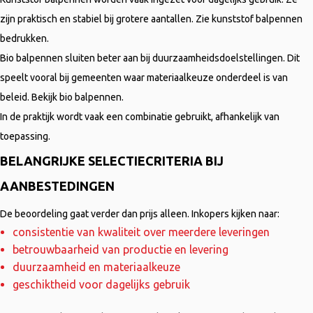
zijn praktisch en stabiel bij grotere aantallen. Zie
kunststof balpennen
bedrukken
.
Bio balpennen sluiten beter aan bij duurzaamheidsdoelstellingen. Dit
speelt vooral bij gemeenten waar materiaalkeuze onderdeel is van
beleid. Bekijk
bio balpennen
.
In de praktijk wordt vaak een combinatie gebruikt, afhankelijk van
toepassing.
BELANGRIJKE SELECTIECRITERIA BIJ
AANBESTEDINGEN
De beoordeling gaat verder dan prijs alleen. Inkopers kijken naar:
consistentie van kwaliteit over meerdere leveringen
betrouwbaarheid van productie en levering
duurzaamheid en materiaalkeuze
geschiktheid voor dagelijks gebruik