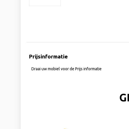
Prijsinformatie
Draai uw mobiel voor de Prijs informatie
G