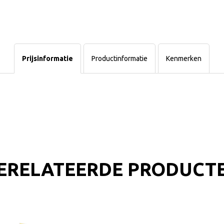
Prijsinformatie
Productinformatie
Kenmerken
ERELATEERDE PRODUCT