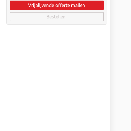
Vrijblijvende offerte mailen
Bestellen