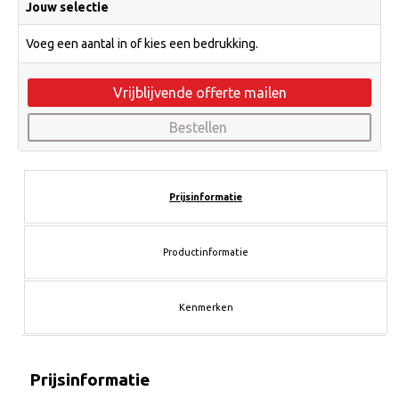
Jouw selectie
Voeg een aantal in of kies een bedrukking.
Vrijblijvende offerte mailen
Bestellen
Prijsinformatie
Productinformatie
Kenmerken
Prijsinformatie