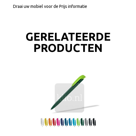
Draai uw mobiel voor de Prijs informatie
GERELATEERDE
PRODUCTEN