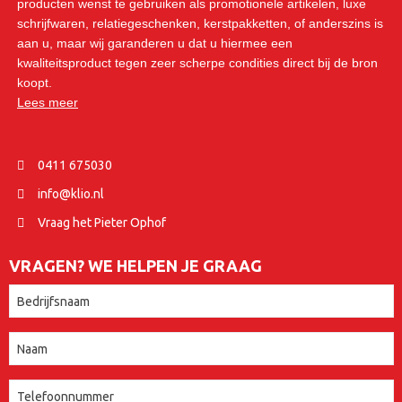
producten wenst te gebruiken als promotionele artikelen, luxe
schrijfwaren, relatiegeschenken, kerstpakketten, of anderszins is
aan u, maar wij garanderen u dat u hiermee een
kwaliteitsproduct tegen zeer scherpe condities direct bij de bron
koopt.
Lees meer
0411 675030
info@klio.nl
Vraag het Pieter Ophof
VRAGEN? WE HELPEN JE GRAAG