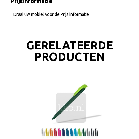
Prijsinformatie
Draai uw mobiel voor de Prijs informatie
GERELATEERDE
PRODUCTEN