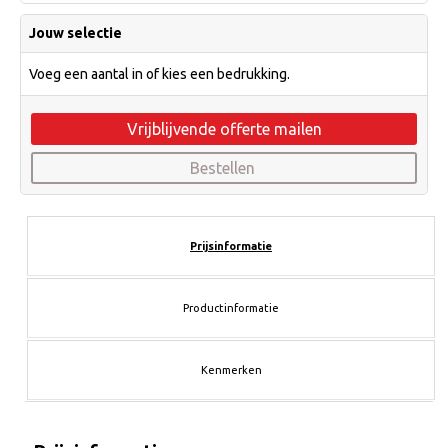
Jouw selectie
Voeg een aantal in of kies een bedrukking.
Vrijblijvende offerte mailen
Bestellen
Prijsinformatie
Productinformatie
Kenmerken