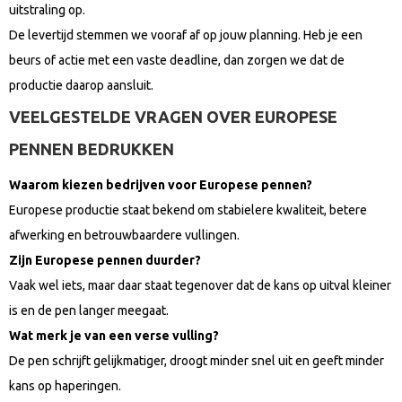
uitstraling op.
De levertijd stemmen we vooraf af op jouw planning. Heb je een
beurs of actie met een vaste deadline, dan zorgen we dat de
productie daarop aansluit.
VEELGESTELDE VRAGEN OVER EUROPESE
PENNEN BEDRUKKEN
Waarom kiezen bedrijven voor Europese pennen?
Europese productie staat bekend om stabielere kwaliteit, betere
afwerking en betrouwbaardere vullingen.
Zijn Europese pennen duurder?
Vaak wel iets, maar daar staat tegenover dat de kans op uitval kleiner
is en de pen langer meegaat.
Wat merk je van een verse vulling?
De pen schrijft gelijkmatiger, droogt minder snel uit en geeft minder
kans op haperingen.