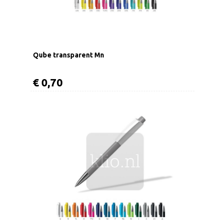
Qube transparent Mn
€ 0,70