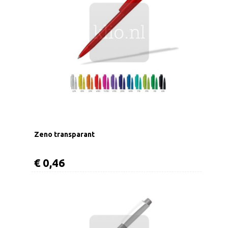
Zeno transparant
€ 0,46