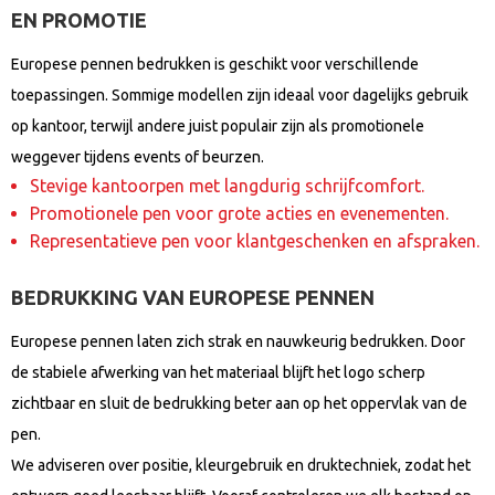
EN PROMOTIE
Europese pennen bedrukken is geschikt voor verschillende
toepassingen. Sommige modellen zijn ideaal voor dagelijks gebruik
op kantoor, terwijl andere juist populair zijn als promotionele
weggever tijdens events of beurzen.
Stevige kantoorpen met langdurig schrijfcomfort.
Promotionele pen voor grote acties en evenementen.
Representatieve pen voor klantgeschenken en afspraken.
BEDRUKKING VAN EUROPESE PENNEN
Europese pennen laten zich strak en nauwkeurig bedrukken. Door
de stabiele afwerking van het materiaal blijft het logo scherp
zichtbaar en sluit de bedrukking beter aan op het oppervlak van de
pen.
We adviseren over positie, kleurgebruik en druktechniek, zodat het