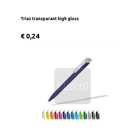
Trias transparant high gloss
€ 0,24