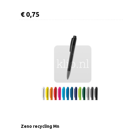
€ 0,75
Zeno recycling Mn