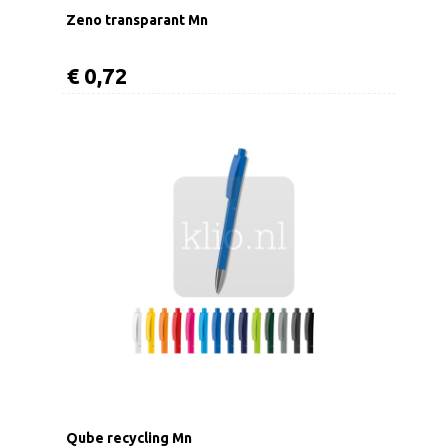
Zeno transparant Mn
€ 0,72
Qube recycling Mn