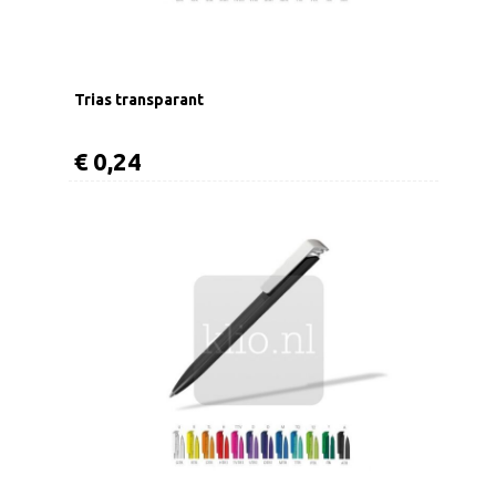
Trias transparant
€ 0,24