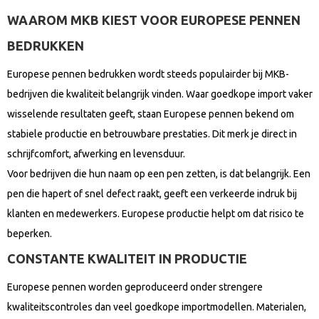
WAAROM MKB KIEST VOOR EUROPESE PENNEN
BEDRUKKEN
Europese pennen bedrukken wordt steeds populairder bij MKB-
bedrijven die kwaliteit belangrijk vinden. Waar goedkope import vaker
wisselende resultaten geeft, staan Europese pennen bekend om
stabiele productie en betrouwbare prestaties. Dit merk je direct in
schrijfcomfort, afwerking en levensduur.
Voor bedrijven die hun naam op een pen zetten, is dat belangrijk. Een
pen die hapert of snel defect raakt, geeft een verkeerde indruk bij
klanten en medewerkers. Europese productie helpt om dat risico te
beperken.
CONSTANTE KWALITEIT IN PRODUCTIE
Europese pennen worden geproduceerd onder strengere
kwaliteitscontroles dan veel goedkope importmodellen. Materialen,