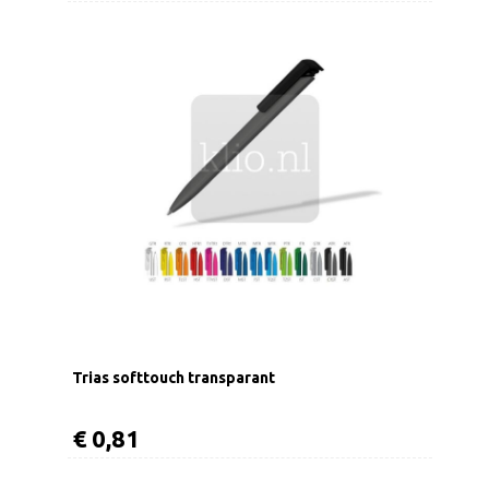
Trias softtouch transparant
€ 0,81