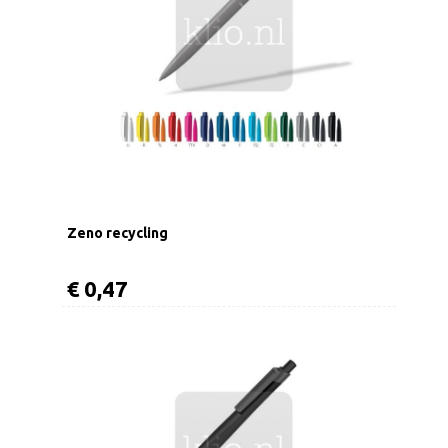
Zeno recycling
€ 0,47