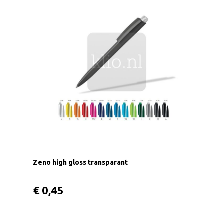
Zeno high gloss transparant
€ 0,45