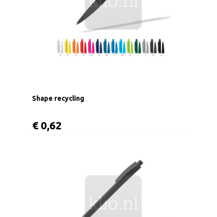
Shape recycling
€ 0,62