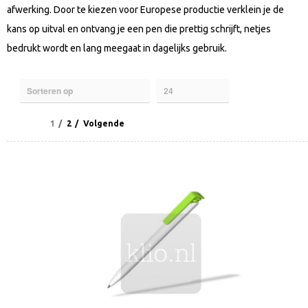
afwerking. Door te kiezen voor Europese productie verklein je de
kans op uitval en ontvang je een pen die prettig schrijft, netjes
bedrukt wordt en lang meegaat in dagelijks gebruik.
1
2
Volgende