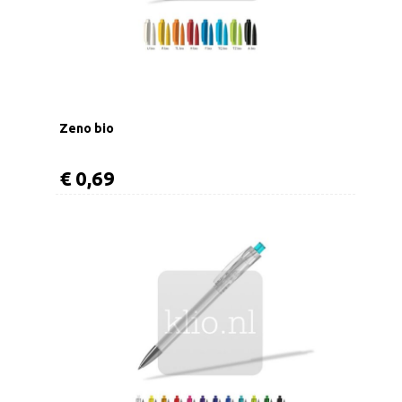
Zeno bio
€ 0,69