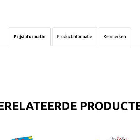
Prijsinformatie
Productinformatie
Kenmerken
ERELATEERDE PRODUCT