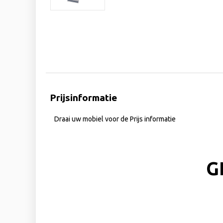
Prijsinformatie
Draai uw mobiel voor de Prijs informatie
G