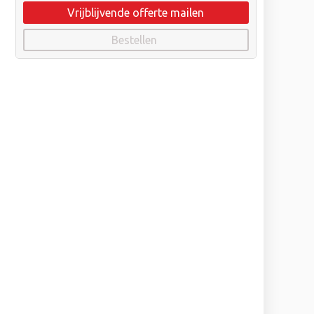
Vrijblijvende offerte mailen
Bestellen