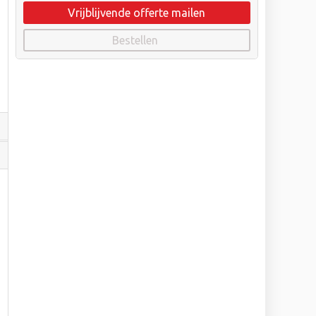
Vrijblijvende offerte mailen
Bestellen