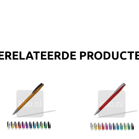
ERELATEERDE PRODUCT