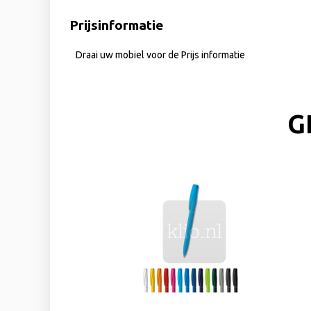
Prijsinformatie
Draai uw mobiel voor de Prijs informatie
G