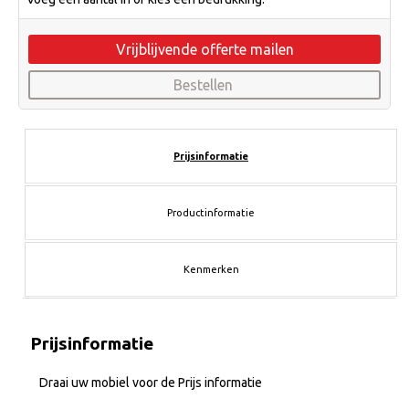
Vrijblijvende offerte mailen
Bestellen
Prijsinformatie
Productinformatie
Kenmerken
Prijsinformatie
Draai uw mobiel voor de Prijs informatie