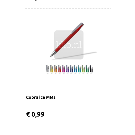
Cobra ice MMs
€ 0,99