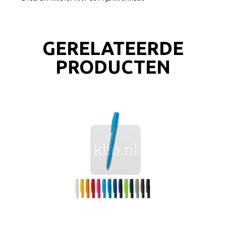
GERELATEERDE
PRODUCTEN