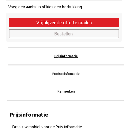
Voeg een aantal in of kies een bedrukking.
Vrijblijvende offerte mailen
Bestellen
Prijsinformatie
Productinformatie
Kenmerken
Prijsinformatie
Draai uw mobiel voor de Prijs informatie