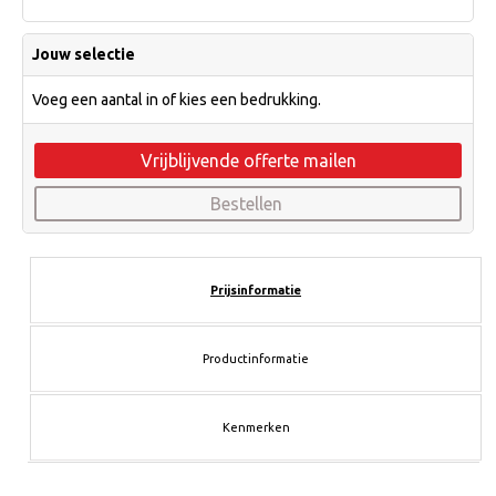
Jouw selectie
Voeg een aantal in of kies een bedrukking.
Vrijblijvende offerte mailen
Bestellen
Prijsinformatie
Productinformatie
Kenmerken