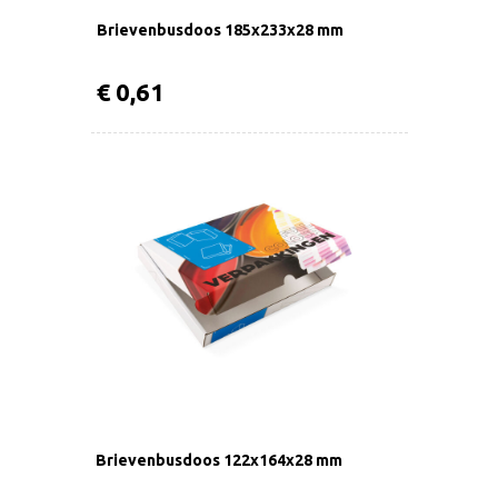
Brievenbusdoos 185x233x28 mm
€ 0,61
Brievenbusdoos 122x164x28 mm