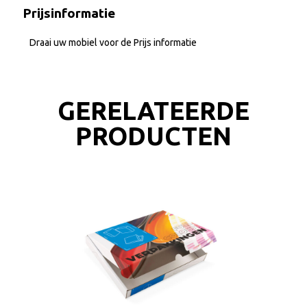
Prijsinformatie
Draai uw mobiel voor de Prijs informatie
GERELATEERDE
PRODUCTEN