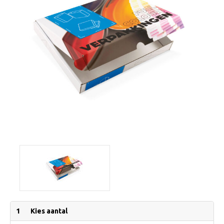
1
Kies aantal