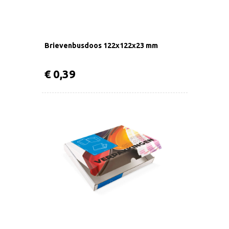
Brievenbusdoos 122x122x23 mm
€ 0,39