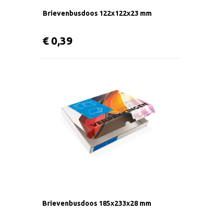
Brievenbusdoos 122x122x23 mm
€ 0,39
Brievenbusdoos 185x233x28 mm