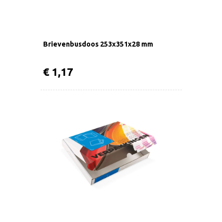
Brievenbusdoos 253x351x28 mm
€ 1,17