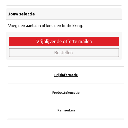
Jouw selectie
Voeg een aantal in of kies een bedrukking.
Vrijblijvende offerte mailen
Bestellen
Prijsinformatie
Productinformatie
Kenmerken