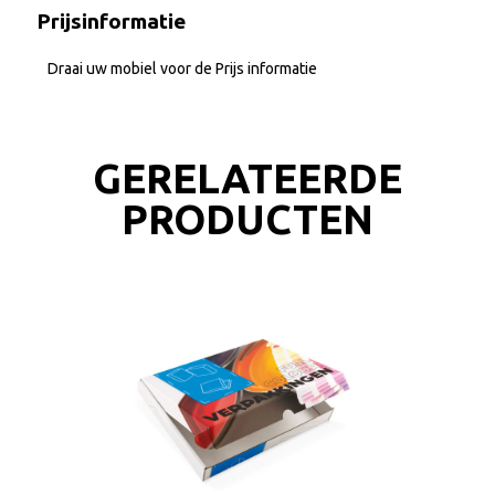
Prijsinformatie
Draai uw mobiel voor de Prijs informatie
GERELATEERDE
PRODUCTEN