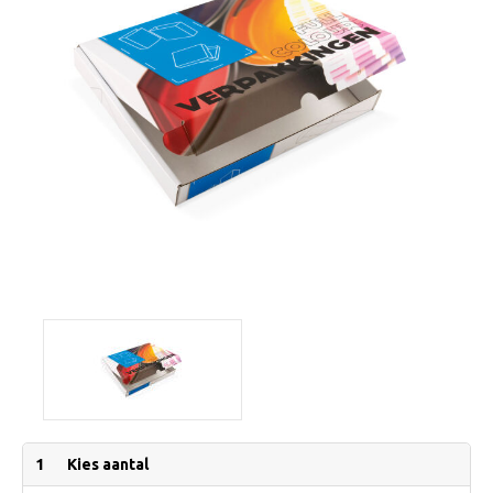
1
Kies aantal